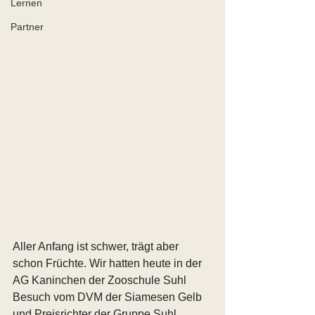
Lernen
Partner
Aller Anfang ist schwer, trägt aber 
schon Früchte. Wir hatten heute in der 
AG Kaninchen der Zooschule Suhl 
Besuch vom DVM der Siamesen Gelb 
und Preisrichter der Gruppe Suhl, 